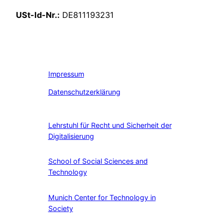
USt-Id-Nr.:
DE811193231
Impressum
Datenschutzerklärung
Lehrstuhl für Recht und Sicherheit der
Digitalisierung
School of Social Sciences and
Technology
Munich Center for Technology in
Society