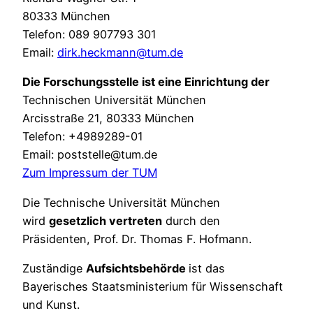
80333 München
Telefon: 089 907793 301
Email:
dirk.heckmann@tum.de
Die Forschungsstelle ist eine Einrichtung der
Technischen Universität München
Arcisstraße 21, 80333 München
Telefon: +4989289-01
Email: poststelle@tum.de
Zum Impressum der TUM
Die Technische Universität München
wird
gesetzlich vertreten
durch den
Präsidenten, Prof. Dr. Thomas F. Hofmann.
Zuständige
Aufsichtsbehörde
ist das
Bayerisches Staatsministerium für Wissenschaft
und Kunst.