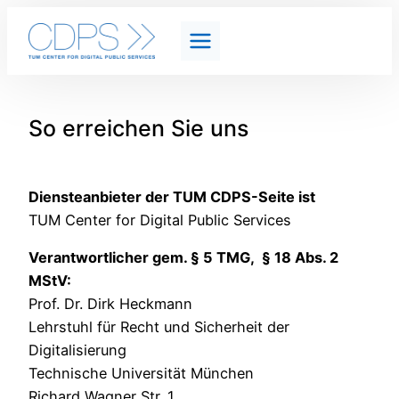
So erreichen Sie uns
Diensteanbieter der TUM CDPS-Seite ist
TUM Center for Digital Public Services
Verantwortlicher gem. § 5 TMG,
§ 18 Abs. 2
MStV:
Prof. Dr. Dirk Heckmann
Lehrstuhl für Recht und Sicherheit der
Digitalisierung
Technische Universität München
Richard Wagner Str. 1