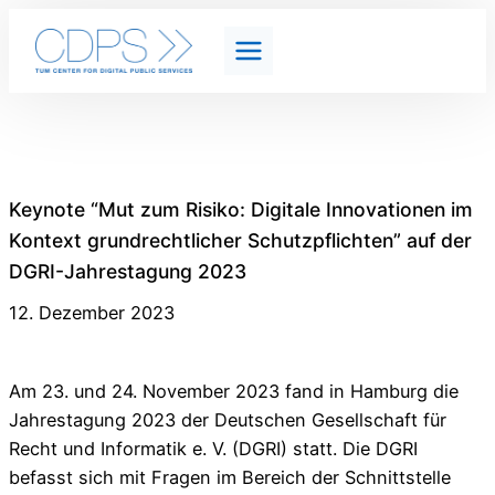
Keynote “Mut zum Risiko: Digitale Innovationen im
Kontext grundrechtlicher Schutzpflichten” auf der
DGRI-Jahrestagung 2023
12. Dezember 2023
Am 23. und 24. November 2023 fand in Hamburg die
Jahrestagung 2023 der Deutschen Gesellschaft für
Recht und Informatik e. V. (DGRI) statt. Die DGRI
befasst sich mit Fragen im Bereich der Schnittstelle