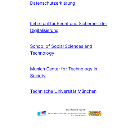
Datenschutzerklärung
Lehrstuhl für Recht und Sicherheit der
Digitalisierung
School of Social Sciences and
Technology
Munich Center for Technology in
Society
Technische Universität München