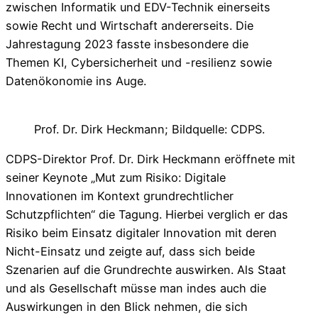
zwischen Informatik und EDV-Technik einerseits
sowie Recht und Wirtschaft andererseits. Die
Jahrestagung 2023 fasste insbesondere die
Themen KI, Cybersicherheit und -resilienz sowie
Datenökonomie ins Auge.
Prof. Dr. Dirk Heckmann; Bildquelle: CDPS.
CDPS-Direktor Prof. Dr. Dirk Heckmann eröffnete mit
seiner Keynote „Mut zum Risiko: Digitale
Innovationen im Kontext grundrechtlicher
Schutzpflichten“ die Tagung. Hierbei verglich er das
Risiko beim Einsatz digitaler Innovation mit deren
Nicht-Einsatz und zeigte auf, dass sich beide
Szenarien auf die Grundrechte auswirken. Als Staat
und als Gesellschaft müsse man indes auch die
Auswirkungen in den Blick nehmen, die sich