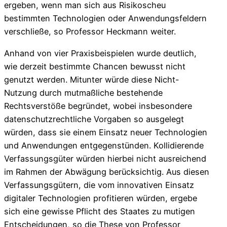
ergeben, wenn man sich aus Risikoscheu
bestimmten Technologien oder Anwendungsfeldern
verschließe, so Professor Heckmann weiter.
Anhand von vier Praxisbeispielen wurde deutlich,
wie derzeit bestimmte Chancen bewusst nicht
genutzt werden. Mitunter würde diese Nicht-
Nutzung durch mutmaßliche bestehende
Rechtsverstöße begründet, wobei insbesondere
datenschutzrechtliche Vorgaben so ausgelegt
würden, dass sie einem Einsatz neuer Technologien
und Anwendungen entgegenstünden. Kollidierende
Verfassungsgüter würden hierbei nicht ausreichend
im Rahmen der Abwägung berücksichtig. Aus diesen
Verfassungsgütern, die vom innovativen Einsatz
digitaler Technologien profitieren würden, ergebe
sich eine gewisse Pflicht des Staates zu mutigen
Entscheidungen, so die These von Professor