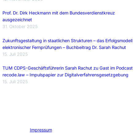
Prof. Dr. Dirk Heckmann mit dem Bundesverdienstkreuz
ausgezeichnet
31. Oktober 2025
Zukunftsgestaltung in staatlichen Strukturen – das Erfolgsmodell
elektronischer Fernprüfungen – Buchbeitrag Dr. Sarah Rachut
15. Juli 2025
TUM CDPS-Geschäftsführerin Sarah Rachut zu Gast im Podcast
recode.law – Impulspapier zur Digitalverfahrensgesetzgebung
15. Juli 2025
Impressum