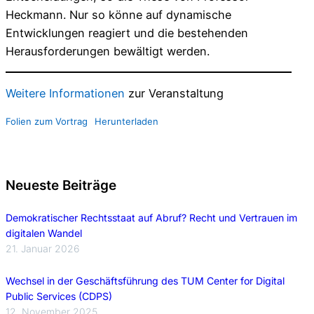
Heckmann. Nur so könne auf dynamische
Entwicklungen reagiert und die bestehenden
Herausforderungen bewältigt werden.
Weitere Informationen
zur Veranstaltung
Folien zum Vortrag
Herunterladen
Neueste Beiträge
Demokratischer Rechtsstaat auf Abruf? Recht und Vertrauen im
digitalen Wandel
21. Januar 2026
Wechsel in der Geschäftsführung des TUM Center for Digital
Public Services (CDPS)
12. November 2025