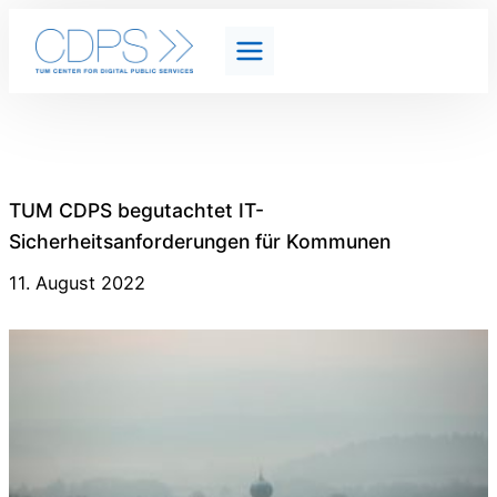
TUM CDPS begutachtet IT-
Sicherheitsanforderungen für Kommunen
11. August 2022