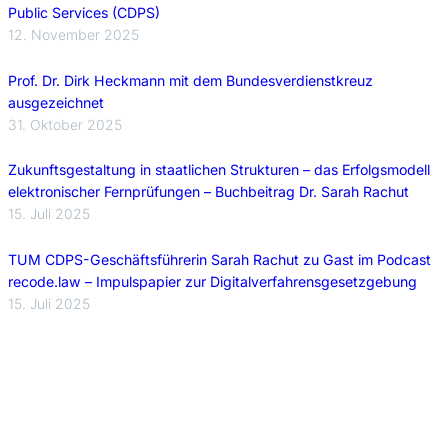
Public Services (CDPS)
12. November 2025
Prof. Dr. Dirk Heckmann mit dem Bundesverdienstkreuz
ausgezeichnet
31. Oktober 2025
Zukunftsgestaltung in staatlichen Strukturen – das Erfolgsmodell
elektronischer Fernprüfungen – Buchbeitrag Dr. Sarah Rachut
15. Juli 2025
TUM CDPS-Geschäftsführerin Sarah Rachut zu Gast im Podcast
recode.law – Impulspapier zur Digitalverfahrensgesetzgebung
15. Juli 2025