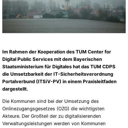
Im Rahmen der Kooperation des TUM Center for
Digital Public Services mit dem Bayerischen
Staatsministerium für Digitales hat das TUM CDPS
die Umsetzbarkeit der IT-Sicherheitsverordnung
Portalverbund (ITSiV-PV) in einem Praxisleitfaden
dargestellt.
Die Kommunen sind bei der Umsetzung des
Onlinezugangsgesetzes (OZG) die wichtigsten
Akteure. Der Großteil der zu digitalisierenden
Verwaltungsleistungen werden von Kommunen