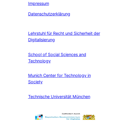
Impressum
Datenschutzerklärung
Lehrstuhl für Recht und Sicherheit der
Digitalisierung
School of Social Sciences and
Technology
Munich Center for Technology in
Society
Technische Universität München