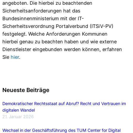
angeboten. Die hierbei zu beachtenden
Sicherheitsanforderungen hat das
Bundesinnenministerium mit der IT-
Sicherheitsverordnung Portalverbund (ITSiV-PV)
festgelegt. Welche Anforderungen Kommunen
hierbei genau zu beachten haben und wie externe
Dienstleister eingebunden werden können, erfahren
Sie
hier
.
Neueste Beiträge
Demokratischer Rechtsstaat auf Abruf? Recht und Vertrauen im
digitalen Wandel
21. Januar 2026
Wechsel in der Geschäftsführung des TUM Center for Digital