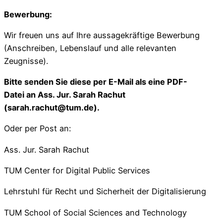
Bewerbung:
Wir freuen uns auf Ihre aussagekräftige Bewerbung
(Anschreiben, Lebenslauf und alle relevanten
Zeugnisse).
Bitte senden Sie diese per E-Mail als eine PDF-
Datei an Ass. Jur.
Sarah Rachut
(sarah.rachut@tum.de).
Oder per Post an:
Ass. Jur. Sarah Rachut
TUM Center for Digital Public Services
Lehrstuhl für Recht und Sicherheit der Digitalisierung
TUM School of Social Sciences and Technology