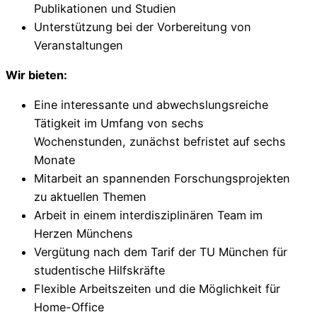
Publikationen und Studien
Unterstützung bei der Vorbereitung von
Veranstaltungen
Wir bieten:
Eine interessante und abwechslungsreiche
Tätigkeit im Umfang von sechs
Wochenstunden, zunächst befristet auf sechs
Monate
Mitarbeit an spannenden Forschungsprojekten
zu aktuellen Themen
Arbeit in einem interdisziplinären Team im
Herzen Münchens
Vergütung nach dem Tarif der TU München für
studentische Hilfskräfte
Flexible Arbeitszeiten und die Möglichkeit für
Home-Office