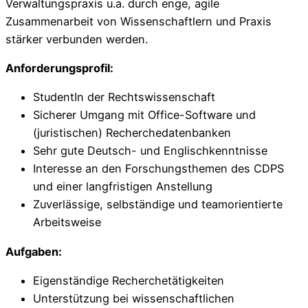
Verwaltungspraxis u.a. durch enge, agile
Zusammenarbeit von Wissenschaftlern und Praxis
stärker verbunden werden.
Anforderungsprofil:
StudentIn der Rechtswissenschaft
Sicherer Umgang mit Office-Software und
(juristischen) Recherchedatenbanken
Sehr gute Deutsch- und Englischkenntnisse
Interesse an den Forschungsthemen des CDPS
und einer langfristigen Anstellung
Zuverlässige, selbständige und teamorientierte
Arbeitsweise
Aufgaben:
Eigenständige Recherchetätigkeiten
Unterstützung bei wissenschaftlichen