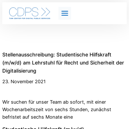
Stellenausschreibung: Studentische Hilfskraft
(m/w/d) am Lehrstuhl für Recht und Sicherheit der
Digitalisierung
23. November 2021
Wir suchen für unser Team ab sofort, mit einer
Wochenarbeitszeit von sechs Stunden, zunächst
befristet auf sechs Monate eine