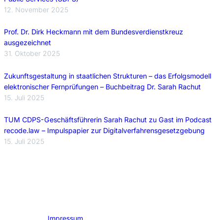
12. November 2025
Prof. Dr. Dirk Heckmann mit dem Bundesverdienstkreuz
ausgezeichnet
31. Oktober 2025
Zukunftsgestaltung in staatlichen Strukturen – das Erfolgsmodell
elektronischer Fernprüfungen – Buchbeitrag Dr. Sarah Rachut
15. Juli 2025
TUM CDPS-Geschäftsführerin Sarah Rachut zu Gast im Podcast
recode.law – Impulspapier zur Digitalverfahrensgesetzgebung
15. Juli 2025
Impressum