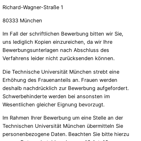
Richard-Wagner-Straße 1
80333 München
Im Fall der schriftlichen Bewerbung bitten wir Sie,
uns lediglich Kopien einzureichen, da wir Ihre
Bewerbungsunterlagen nach Abschluss des
Verfahrens leider nicht zurücksenden können.
Die Technische Universität München strebt eine
Erhöhung des Frauenanteils an. Frauen werden
deshalb nachdrücklich zur Bewerbung aufgefordert.
Schwerbehinderte werden bei ansonsten im
Wesentlichen gleicher Eignung bevorzugt.
Im Rahmen Ihrer Bewerbung um eine Stelle an der
Technischen Universität München übermitteln Sie
personenbezogene Daten. Beachten Sie bitte hierzu