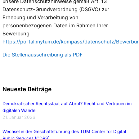
unsere Datenschutzhinweise gemäß Art. 13
Datenschutz-Grundverordnung (DSGVO) zur
Erhebung und Verarbeitung von
personenbezogenen Daten im Rahmen Ihrer
Bewerbung
https://portal.mytum.de/kompass/datenschutz/Bewerbu
Die Stellenausschreibung als PDF
Neueste Beiträge
Demokratischer Rechtsstaat auf Abruf? Recht und Vertrauen im
digitalen Wandel
21. Januar 2026
Wechsel in der Geschäftsführung des TUM Center for Digital
Public Services (CDPS)