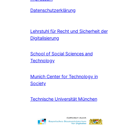
Datenschutzerklärung
Lehrstuhl für Recht und Sicherheit der
Digitalisierung
School of Social Sciences and
Technology
Munich Center for Technology in
Society
Technische Universität München