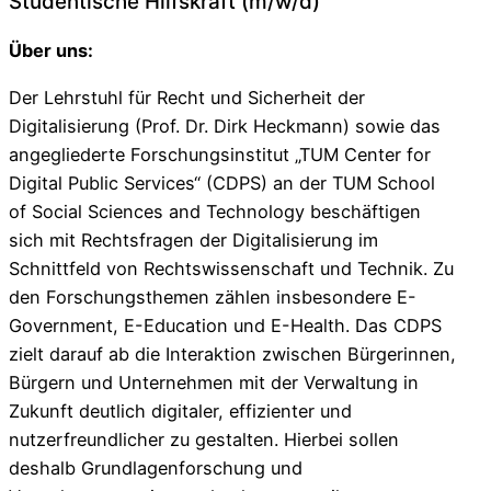
Studentische Hilfskraft (m/w/d)
Über uns:
Der Lehrstuhl für Recht und Sicherheit der
Digitalisierung (Prof. Dr. Dirk Heckmann) sowie das
angegliederte Forschungsinstitut „TUM Center for
Digital Public Services“ (CDPS) an der TUM School
of Social Sciences and Technology beschäftigen
sich mit Rechtsfragen der Digitalisierung im
Schnittfeld von Rechtswissenschaft und Technik. Zu
den Forschungsthemen zählen insbesondere E-
Government, E-Education und E-Health. Das CDPS
zielt darauf ab die Interaktion zwischen Bürgerinnen,
Bürgern und Unternehmen mit der Verwaltung in
Zukunft deutlich digitaler, effizienter und
nutzerfreundlicher zu gestalten. Hierbei sollen
deshalb Grundlagenforschung und