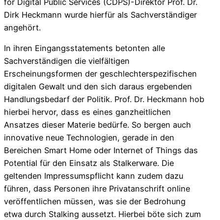
for Digital Public Services (CDPS)-Direktor Prof. Dr.
Dirk Heckmann wurde hierfür als Sachverständiger
angehört.
In ihren Eingangsstatements betonten alle
Sachverständigen die vielfältigen
Erscheinungsformen der geschlechterspezifischen
digitalen Gewalt und den sich daraus ergebenden
Handlungsbedarf der Politik. Prof. Dr. Heckmann hob
hierbei hervor, dass es eines ganzheitlichen
Ansatzes dieser Materie bedürfe. So bergen auch
innovative neue Technologien, gerade in den
Bereichen Smart Home oder Internet of Things das
Potential für den Einsatz als Stalkerware. Die
geltenden Impressumspflicht kann zudem dazu
führen, dass Personen ihre Privatanschrift online
veröffentlichen müssen, was sie der Bedrohung
etwa durch Stalking aussetzt. Hierbei böte sich zum