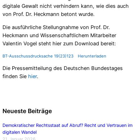
digitale Gewalt nicht verhindern kann, wie dies auch
von Prof. Dr. Heckmann betont wurde.
Die ausführliche Stellungnahme von Prof. Dr.
Heckmann und Wissenschaftlichem Mitarbeiter
Valentin Vogel steht hier zum Download bereit:
BT-Ausschussdrucksache 19(23)123
Herunterladen
Die Pressemitteilung des Deutschen Bundestages
finden Sie
hier
.
Neueste Beiträge
Demokratischer Rechtsstaat auf Abruf? Recht und Vertrauen im
digitalen Wandel
21. Januar 2026