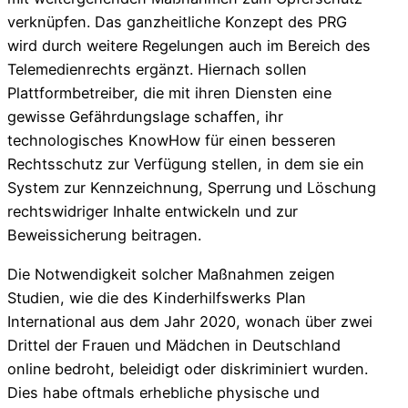
verknüpfen. Das ganzheitliche Konzept des PRG
wird durch weitere Regelungen auch im Bereich des
Telemedienrechts ergänzt. Hiernach sollen
Plattformbetreiber, die mit ihren Diensten eine
gewisse Gefährdungslage schaffen, ihr
technologisches KnowHow für einen besseren
Rechtsschutz zur Verfügung stellen, in dem sie ein
System zur Kennzeichnung, Sperrung und Löschung
rechtswidriger Inhalte entwickeln und zur
Beweissicherung beitragen.
Die Notwendigkeit solcher Maßnahmen zeigen
Studien, wie die des Kinderhilfswerks Plan
International aus dem Jahr 2020, wonach über zwei
Drittel der Frauen und Mädchen in Deutschland
online bedroht, beleidigt oder diskriminiert wurden.
Dies habe oftmals erhebliche physische und