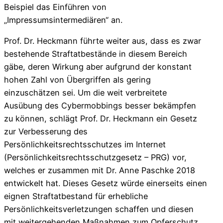
Beispiel das Einführen von
„Impressumsintermediären“ an.
Prof. Dr. Heckmann führte weiter aus, dass es zwar
bestehende Straftatbestände in diesem Bereich
gäbe, deren Wirkung aber aufgrund der konstant
hohen Zahl von Übergriffen als gering
einzuschätzen sei. Um die weit verbreitete
Ausübung des Cybermobbings besser bekämpfen
zu können, schlägt Prof. Dr. Heckmann ein Gesetz
zur Verbesserung des
Persönlichkeitsrechtsschutzes im Internet
(Persönlichkeitsrechtsschutzgesetz – PRG) vor,
welches er zusammen mit Dr. Anne Paschke 2018
entwickelt hat. Dieses Gesetz würde einerseits einen
eignen Straftatbestand für erhebliche
Persönlichkeitsverletzungen schaffen und diesen
mit weitergehenden Maßnahmen zum Opferschutz