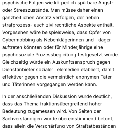
psychische Folgen wie körperlich spürbare Angst-
oder Stresszustände. Man müsse daher einen
ganzheitlichen Ansatz verfolgen, der neben
strafprozess- auch zivilrechtliche Aspekte enthält.
Vorgesehen wäre beispielsweise, dass Opfer von
Cybermobbing als Nebenklägerinnen und -kläger
auftreten könnten oder für Minderjährige eine
psychosoziale Prozessbegleitung festgesetzt würde.
Gleichzeitig würde ein Auskunftsanspruch gegen
Dienstanbieter sozialer Telemedien etabliert, damit
effektiver gegen die vermeintlich anonymen Täter
und Täterinnen vorgegangen werden kann.
In der anschließenden Diskussion wurde deutlich,
dass das Thema fraktionsübergreifend hoher
Bedeutung zugemessen wird. Von Seiten der
Sachverständigen wurde übereinstimmend betont,
dass allein die Verschärfung von Straftatbeständen