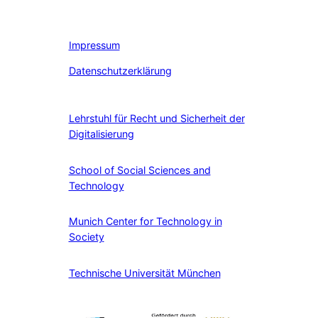
Impressum
Datenschutzerklärung
Lehrstuhl für Recht und Sicherheit der
Digitalisierung
School of Social Sciences and
Technology
Munich Center for Technology in
Society
Technische Universität München