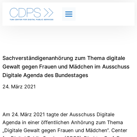
Sachverständigenanhörung zum Thema digitale
Gewalt gegen Frauen und Mädchen im Ausschuss
Digitale Agenda des Bundestages
24. März 2021
Am 24. März 2021 tagte der Ausschuss Digitale
Agenda in einer öffentlichen Anhörung zum Thema
„Digitale Gewalt gegen Frauen und Mädchen“. Center