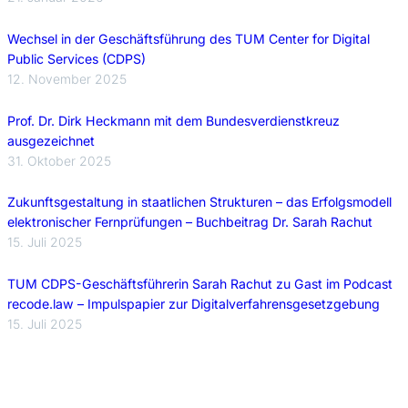
Wechsel in der Geschäftsführung des TUM Center for Digital
Public Services (CDPS)
12. November 2025
Prof. Dr. Dirk Heckmann mit dem Bundesverdienstkreuz
ausgezeichnet
31. Oktober 2025
Zukunftsgestaltung in staatlichen Strukturen – das Erfolgsmodell
elektronischer Fernprüfungen – Buchbeitrag Dr. Sarah Rachut
15. Juli 2025
TUM CDPS-Geschäftsführerin Sarah Rachut zu Gast im Podcast
recode.law – Impulspapier zur Digitalverfahrensgesetzgebung
15. Juli 2025