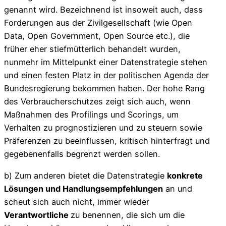
genannt wird. Bezeichnend ist insoweit auch, dass
Forderungen aus der Zivilgesellschaft (wie Open
Data, Open Government, Open Source etc.), die
früher eher stiefmütterlich behandelt wurden,
nunmehr im Mittelpunkt einer Datenstrategie stehen
und einen festen Platz in der politischen Agenda der
Bundesregierung bekommen haben. Der hohe Rang
des Verbraucherschutzes zeigt sich auch, wenn
Maßnahmen des Profilings und Scorings, um
Verhalten zu prognostizieren und zu steuern sowie
Präferenzen zu beeinflussen, kritisch hinterfragt und
gegebenenfalls begrenzt werden sollen.
b) Zum anderen bietet die Datenstrategie
konkrete
Lösungen und Handlungsempfehlungen
an und
scheut sich auch nicht, immer wieder
Verantwortliche
zu benennen, die sich um die