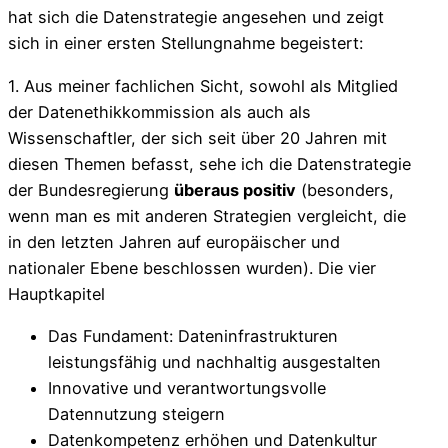
hat sich die Datenstrategie angesehen und zeigt
sich in einer ersten Stellungnahme begeistert:
1. Aus meiner fachlichen Sicht, sowohl als Mitglied
der Datenethikkommission als auch als
Wissenschaftler, der sich seit über 20 Jahren mit
diesen Themen befasst, sehe ich die Datenstrategie
der Bundesregierung
überaus positiv
(besonders,
wenn man es mit anderen Strategien vergleicht, die
in den letzten Jahren auf europäischer und
nationaler Ebene beschlossen wurden). Die vier
Hauptkapitel
Das Fundament: Dateninfrastrukturen
leistungsfähig und nachhaltig ausgestalten
Innovative und verantwortungsvolle
Datennutzung steigern
Datenkompetenz erhöhen und Datenkultur