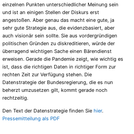
einzelnen Punkten unterschiedlicher Meinung sein
und ist an einigen Stellen der Diskurs erst
angestoßen. Aber genau das macht eine gute, ja
sehr gute Strategie aus, die evidenzbasiert, aber
auch visionär sein sollte. Sie aus vordergründigen
politischen Gründen zu diskreditieren, würde der
überragend wichtigen Sache einen Bärendienst
erweisen. Gerade die Pandemie zeigt, wie wichtig es
ist, dass die richtigen Daten in richtiger Form zur
rechten Zeit zur Verfügung stehen. Die
Datenstrategie der Bundesregierung, die es nun
beherzt umzusetzen gilt, kommt gerade noch
rechtzeitig.
Den Text der Datenstrategie finden Sie
hier
.
Pressemitteilung als PDF