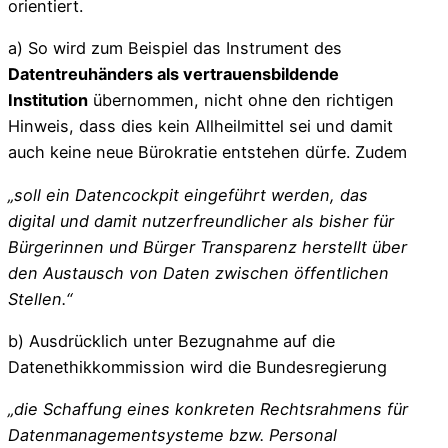
orientiert.
a) So wird zum Beispiel das Instrument des
Datentreuhänders als vertrauensbildende
Institution
übernommen, nicht ohne den richtigen
Hinweis, dass dies kein Allheilmittel sei und damit
auch keine neue Bürokratie entstehen dürfe. Zudem
„soll ein Datencockpit eingeführt werden, das
digital und damit nutzerfreundlicher als bisher für
Bürgerinnen und Bürger Transparenz herstellt über
den Austausch von Daten zwischen öffentlichen
Stellen.“
b) Ausdrücklich unter Bezugnahme auf die
Datenethikkommission wird die Bundesregierung
„die Schaffung eines konkreten Rechtsrahmens für
Datenmanagementsysteme bzw. Personal