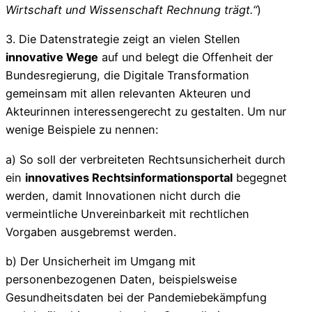
Wirtschaft und Wissenschaft Rechnung trägt.“
)
3. Die Datenstrategie zeigt an vielen Stellen
innovative Wege
auf und belegt die Offenheit der
Bundesregierung, die Digitale Transformation
gemeinsam mit allen relevanten Akteuren und
Akteurinnen interessengerecht zu gestalten. Um nur
wenige Beispiele zu nennen:
a) So soll der verbreiteten Rechtsunsicherheit durch
ein
innovatives Rechtsinformationsportal
begegnet
werden, damit Innovationen nicht durch die
vermeintliche Unvereinbarkeit mit rechtlichen
Vorgaben ausgebremst werden.
b) Der Unsicherheit im Umgang mit
personenbezogenen Daten, beispielsweise
Gesundheitsdaten bei der Pandemiebekämpfung