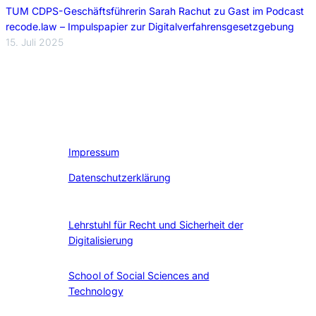
TUM CDPS-Geschäftsführerin Sarah Rachut zu Gast im Podcast
recode.law – Impulspapier zur Digitalverfahrensgesetzgebung
15. Juli 2025
Impressum
Datenschutzerklärung
Lehrstuhl für Recht und Sicherheit der
Digitalisierung
School of Social Sciences and
Technology