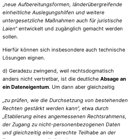
„
neue Aufbereitungsformen, länderübergreifende
einheitliche Auslegungshilfen und weitere
untergesetzliche Maßnahmen auch für juristische
Laien“
entwickelt und zugänglich gemacht werden
sollen.
Hierfür können sich insbesondere auch technische
Lösungen eignen.
d) Geradezu zwingend, weil rechtsdogmatisch
anders nicht vertretbar, ist die deutliche
Absage an
ein Dateneigentum
. Um dann aber gleichzeitig
„zu prüfen, wie die Durchsetzung von bestehenden
Rechten gestärkt werden kann“,
etwa
durch
„Etablierung eines angemessenen Rechtsrahmens,
der Zugang zu nicht-personenbezogenen Daten
und gleichzeitig eine gerechte Teilhabe an der