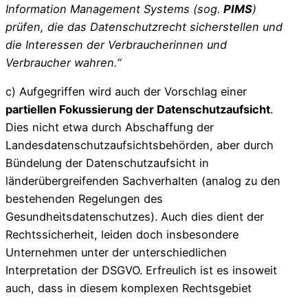
Information Management Systems (sog.
PIMS
)
prüfen, die das Datenschutzrecht sicherstellen und
die Interessen der Verbraucherinnen und
Verbraucher wahren.“
c) Aufgegriffen wird auch der Vorschlag einer
partiellen Fokussierung der Datenschutzaufsicht
.
Dies nicht etwa durch Abschaffung der
Landesdatenschutzaufsichtsbehörden, aber durch
Bündelung der Datenschutzaufsicht in
länderübergreifenden Sachverhalten (analog zu den
bestehenden Regelungen des
Gesundheitsdatenschutzes). Auch dies dient der
Rechtssicherheit, leiden doch insbesondere
Unternehmen unter der unterschiedlichen
Interpretation der DSGVO. Erfreulich ist es insoweit
auch, dass in diesem komplexen Rechtsgebiet