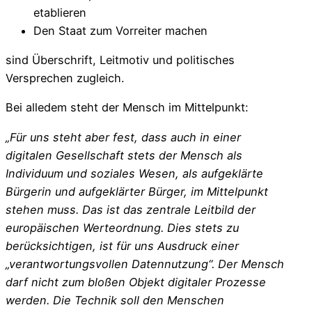
etablieren
Den Staat zum Vorreiter machen
sind Überschrift, Leitmotiv und politisches
Versprechen zugleich.
Bei alledem steht der Mensch im Mittelpunkt:
„Für uns steht aber fest, dass auch in einer
digitalen Gesellschaft stets der Mensch als
Individuum und soziales Wesen, als aufgeklärte
Bürgerin und aufgeklärter Bürger, im Mittelpunkt
stehen muss. Das ist das zentrale Leitbild der
europäischen Werteordnung. Dies stets zu
berücksichtigen, ist für uns Ausdruck einer
„verantwortungsvollen Datennutzung“. Der Mensch
darf nicht zum bloßen Objekt digitaler Prozesse
werden. Die Technik soll den Menschen