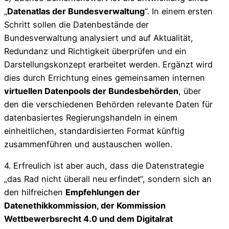
„
Datenatlas der Bundesverwaltung
“. In einem ersten
Schritt sollen die Datenbestände der
Bundesverwaltung analysiert und auf Aktualität,
Redundanz und Richtigkeit überprüfen und ein
Darstellungskonzept erarbeitet werden. Ergänzt wird
dies durch Errichtung eines gemeinsamen internen
virtuellen Datenpools der Bundesbehörden
, über
den die verschiedenen Behörden relevante Daten für
datenbasiertes Regierungshandeln in einem
einheitlichen, standardisierten Format künftig
zusammenführen und austauschen wollen.
4. Erfreulich ist aber auch, dass die Datenstrategie
„das Rad nicht überall neu erfindet“, sondern sich an
den hilfreichen
Empfehlungen der
Datenethikkommission, der Kommission
Wettbewerbsrecht 4.0 und dem Digitalrat