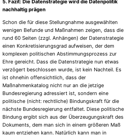
5. Fazit: Die Datenstrategie wird die Datenpolitik
nachhaltig prägen
Schon die für diese Stellungnahme ausgewählten
wenigen Befunde und Maßnahmen zeigen, dass die
rund 60 Seiten (zzgl. Anhängen) der Datenstrategie
einen Konkretisierungsgrad aufweisen, der dem
komplexen politischen Abstimmungsprozess zur
Ehre gereicht. Dass die Datenstrategie nun etwas
verzögert beschlossen wurde, ist kein Nachteil. Es
ist ohnehin offensichtlich, dass der
Maßnahmenkatalog nicht nur an die jetzige
Bundesregierung adressiert ist, sondern eine
politische (nicht: rechtliche) Bindungskraft für die
nächste Bundesregierung entfaltet. Diese politische
Bindung ergibt sich aus der Überzeugungskraft des
Dokuments, dem man sich in einem größeren Maß
kaum entziehen kann. Natürlich kann man in