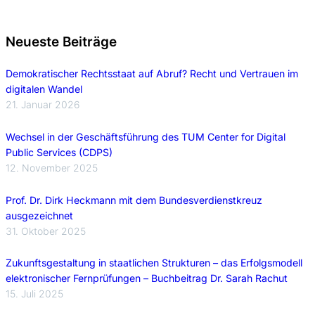
Neueste Beiträge
Demokratischer Rechtsstaat auf Abruf? Recht und Vertrauen im
digitalen Wandel
21. Januar 2026
Wechsel in der Geschäftsführung des TUM Center for Digital
Public Services (CDPS)
12. November 2025
Prof. Dr. Dirk Heckmann mit dem Bundesverdienstkreuz
ausgezeichnet
31. Oktober 2025
Zukunftsgestaltung in staatlichen Strukturen – das Erfolgsmodell
elektronischer Fernprüfungen – Buchbeitrag Dr. Sarah Rachut
15. Juli 2025