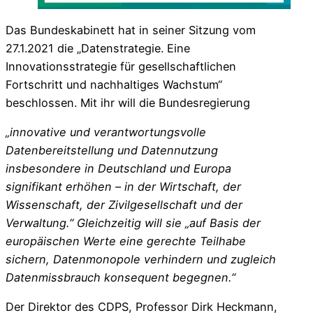
Das Bundeskabinett hat in seiner Sitzung vom
27.1.2021 die „Datenstrategie. Eine
Innovationsstrategie für gesellschaftlichen
Fortschritt und nachhaltiges Wachstum“
beschlossen. Mit ihr will die Bundesregierung
„innovative und verantwortungsvolle
Datenbereitstellung und Datennutzung
insbesondere in Deutschland und Europa
signifikant erhöhen – in der Wirtschaft, der
Wissenschaft, der Zivilgesellschaft und der
Verwaltung.“ Gleichzeitig will sie „auf Basis der
europäischen Werte eine gerechte Teilhabe
sichern, Datenmonopole verhindern und zugleich
Datenmissbrauch konsequent begegnen.“
Der Direktor des CDPS, Professor Dirk Heckmann,