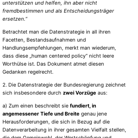
unterstützen und helfen, ihn aber nicht
fremdbestimmen und als Entscheidungsträger
ersetzen.“
Betrachtet man die Datenstrategie in all ihren
Facetten, Bestandsaufnahmen und
Handlungsempfehlungen, merkt man wiederum,
dass diese „human centered policy“ nicht leere
Worthülse ist. Das Dokument atmet diesen
Gedanken regelrecht.
2. Die Datenstrategie der Bundesregierung zeichnet
sich insbesondere durch
zwei Vorzüge
aus:
a) Zum einen beschreibt sie
fundiert, in
angemessener Tiefe und Breite
genau jene
Herausforderungen, die sich in Bezug auf die
Datenverarbeitung in ihrer gesamten Vielfalt stellen,
die dem Gemeinwohl, der Wertschöpfung und