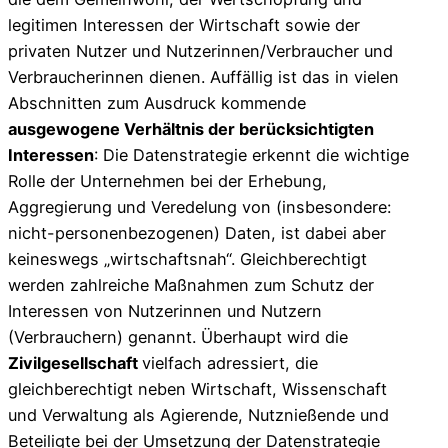
legitimen Interessen der Wirtschaft sowie der
privaten Nutzer und Nutzerinnen/Verbraucher und
Verbraucherinnen dienen. Auffällig ist das in vielen
Abschnitten zum Ausdruck kommende
ausgewogene Verhältnis der berücksichtigten
Interessen
: Die Datenstrategie erkennt die wichtige
Rolle der Unternehmen bei der Erhebung,
Aggregierung und Veredelung von (insbesondere:
nicht-personenbezogenen) Daten, ist dabei aber
keineswegs „wirtschaftsnah“. Gleichberechtigt
werden zahlreiche Maßnahmen zum Schutz der
Interessen von Nutzerinnen und Nutzern
(Verbrauchern) genannt. Überhaupt wird die
Zivilgesellschaft
vielfach adressiert, die
gleichberechtigt neben Wirtschaft, Wissenschaft
und Verwaltung als Agierende, Nutznießende und
Beteiligte bei der Umsetzung der Datenstrategie