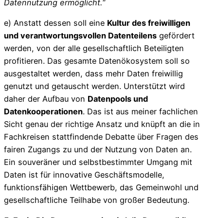
Datennutzung ermöglicht.“
e) Anstatt dessen soll eine
Kultur des freiwilligen
und verantwortungsvollen Datenteilens
gefördert
werden, von der alle gesellschaftlich Beteiligten
profitieren. Das gesamte Datenökosystem soll so
ausgestaltet werden, dass mehr Daten freiwillig
genutzt und getauscht werden. Unterstützt wird
daher der Aufbau von
Datenpools und
Datenkooperationen
. Das ist aus meiner fachlichen
Sicht genau der richtige Ansatz und knüpft an die in
Fachkreisen stattfindende Debatte über Fragen des
fairen Zugangs zu und der Nutzung von Daten an.
Ein souveräner und selbstbestimmter Umgang mit
Daten ist für innovative Geschäftsmodelle,
funktionsfähigen Wettbewerb, das Gemeinwohl und
gesellschaftliche Teilhabe von großer Bedeutung.