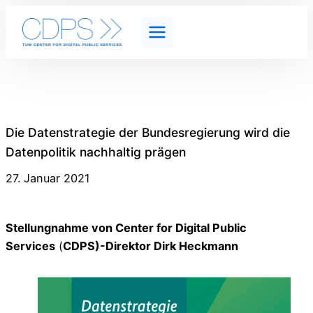
Die Datenstrategie der Bundesregierung wird die
Datenpolitik nachhaltig prägen
27. Januar 2021
Stellungnahme von Center for Digital Public
Services
(
CDPS)-Direktor Dirk Heckmann